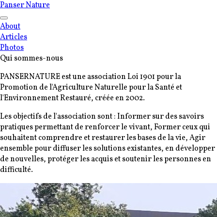
Panser Nature
About
Articles
Photos
Qui sommes-nous
PANSERNATURE est une association Loi 1901 pour la
Promotion de l'Agriculture Naturelle pour la Santé et
l'Environnement Restauré, créée en 2002.
Les objectifs de l'association sont : Informer sur des savoirs
pratiques permettant de renforcer le vivant, Former ceux qui
souhaitent comprendre et restaurer les bases de la vie, Agir
ensemble pour diffuser les solutions existantes, en développer
de nouvelles, protéger les acquis et soutenir les personnes en
difficulté.