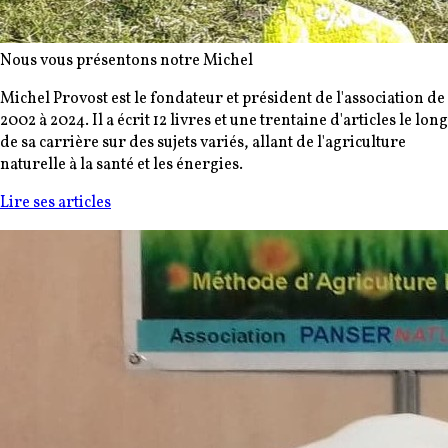
Nous vous présentons notre Michel
Michel Provost est le fondateur et président de l'association de
2002 à 2024. Il a écrit 12 livres et une trentaine d'articles le long
de sa carrière sur des sujets variés, allant de l'agriculture
naturelle à la santé et les énergies.
Lire ses articles