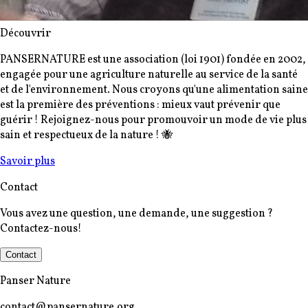
Découvrir
PANSERNATURE est une association (loi 1901) fondée en 2002,
engagée pour une agriculture naturelle au service de la santé
et de l'environnement. Nous croyons qu'une alimentation saine
est la première des préventions : mieux vaut prévenir que
guérir ! Rejoignez-nous pour promouvoir un mode de vie plus
sain et respectueux de la nature !
🐝
Savoir plus
Contact
Vous avez une question, une demande, une suggestion ?
Contactez-nous!
Contact
Panser Nature
contact@pansernature.org